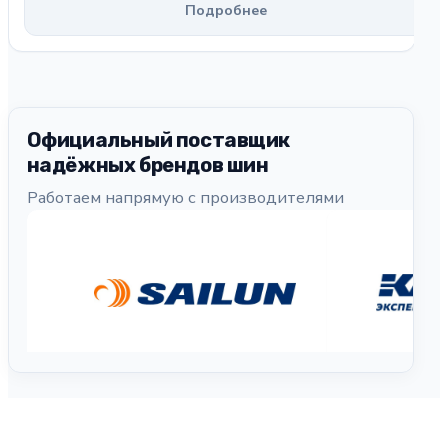
Подробнее
Официальный поставщик
надёжных брендов шин
Работаем напрямую с производителями