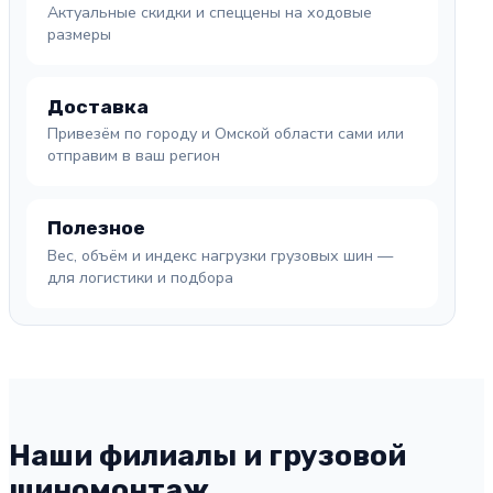
Актуальные скидки и спеццены на ходовые
размеры
Доставка
Привезём по городу и Омской области сами или
отправим в ваш регион
Полезное
Вес, объём и индекс нагрузки грузовых шин —
для логистики и подбора
Наши филиалы и грузовой
шиномонтаж