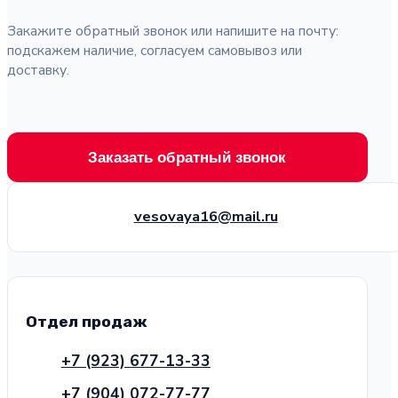
Закажите обратный звонок или напишите на почту:
подскажем наличие, согласуем самовывоз или
доставку.
Заказать обратный звонок
vesovaya16@mail.ru
Отдел продаж
+7 (923) 677-13-33
+7 (904) 072-77-77