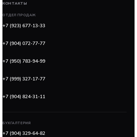
КОНТАКТЫ
ОТДЕЛ ПРОДАЖ
+7 (923) 677-13-33
+7 (904) 072-77-77
+7 (950) 783-94-99
+7 (999) 327-17-77
+7 (904) 824-31-11
БУХГАЛТЕРИЯ
+7 (904) 329-64-82