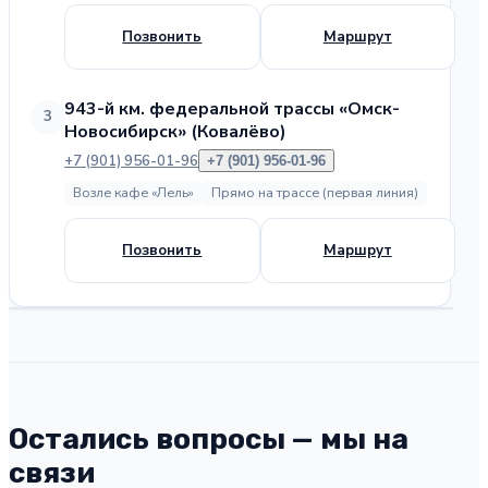
Позвонить
Маршрут
943-й км. федеральной трассы «Омск-
3
Новосибирск» (Ковалёво)
+7 (901) 956-01-96
+7 (901) 956-01-96
Возле кафе «Лель»
Прямо на трассе (первая линия)
Позвонить
Маршрут
Нажмите, чтобы двигать карту
Остались вопросы — мы на
связи