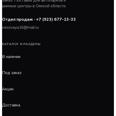
заказ. Поставки для автопарков и
шинные центры в Омской области.
Отдел продаж ·
+7 (923) 677-13-33
vesovaya16@mail.ru
КАТАЛОГ И РАЗДЕЛЫ
В наличии
Под заказ
Акции
Доставка