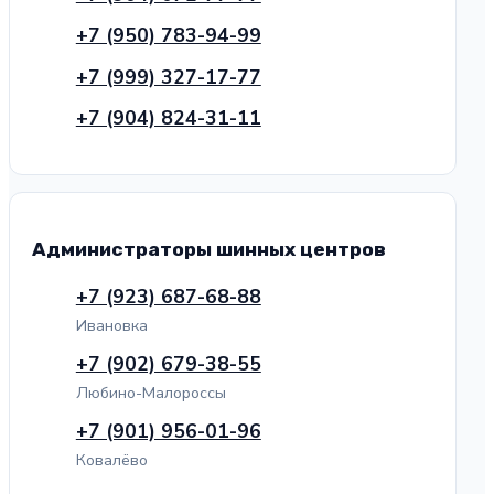
+7 (950) 783-94-99
+7 (999) 327-17-77
+7 (904) 824-31-11
Администраторы шинных центров
+7 (923) 687-68-88
Ивановка
+7 (902) 679-38-55
Любино-Малороссы
+7 (901) 956-01-96
Ковалёво