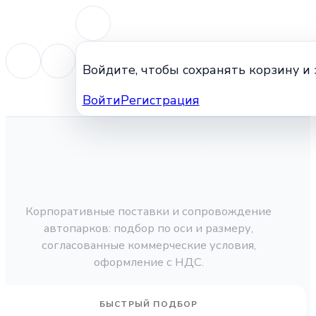
Войдите, чтобы сохранять корзину и
Войти
Регистрация
Грузовые, сельскохозяйственные
и спецшины — в наличии и под
заказ
Корпоративные поставки и сопровождение
автопарков: подбор по оси и размеру,
согласованные коммерческие условия,
оформление с НДС.
БЫСТРЫЙ ПОДБОР