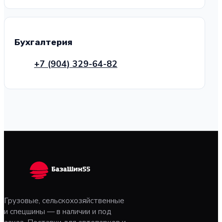
Бухгалтерия
+7 (904) 329-64-82
Грузовые, сельскохозяйственные
и спецшины — в наличии и под